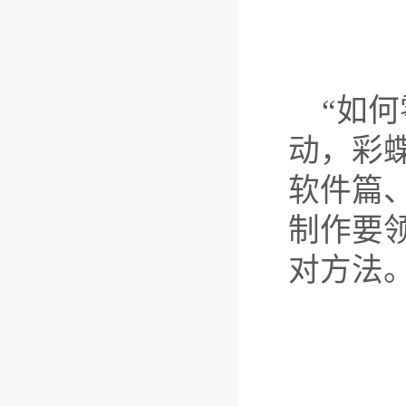
“如
动，彩
软件篇
制作要
对方法