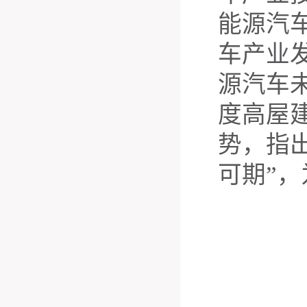
能源汽
车产业
源汽车
度高屋
势，指
可期”