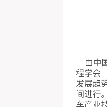
由中
程学会
发展趋
间进行
车产业