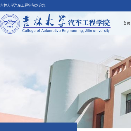
吉林大学汽车工程学院欢迎您
首页