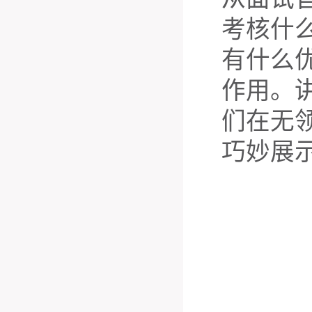
考核什
有什么
作用。
们在无
巧妙展