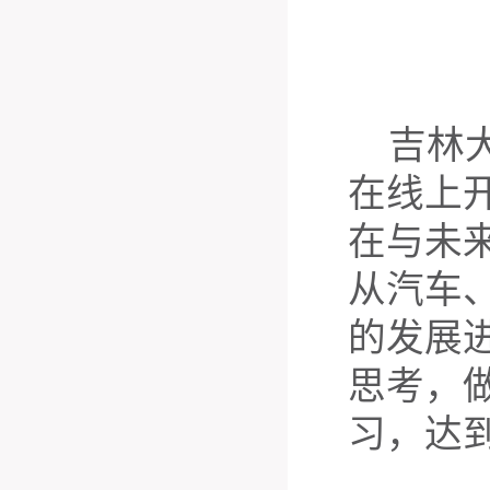
吉林
在线上
在与未
从汽车
的发展
思考，
习，达