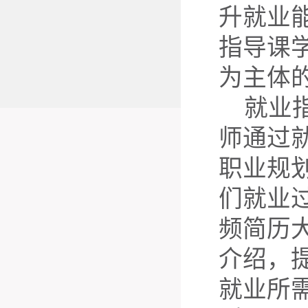
升就业
指导课
为主体
就业
师通过
职业规
们就业
频简历
介绍，
就业所