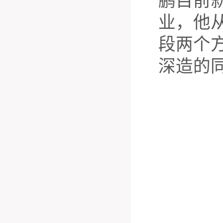
鹏目前
业，他
段两个
深造的