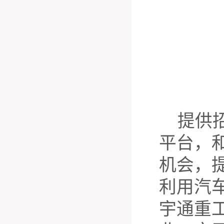
提供
平台，
机会，
利用汽
宇通重