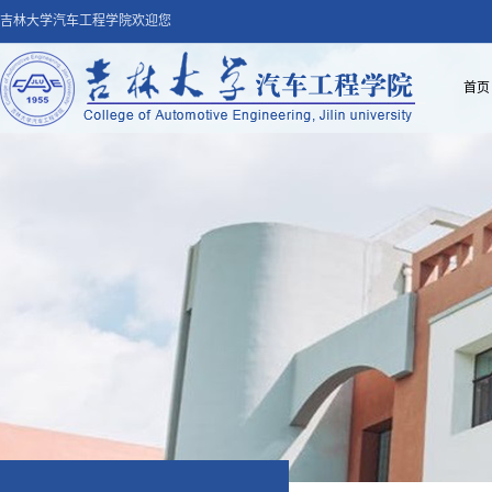
吉林大学汽车工程学院欢迎您
首页