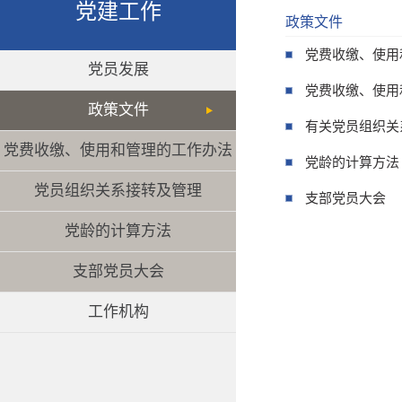
党建工作
政策文件
党费收缴、使用
党员发展
党费收缴、使用
政策文件
有关党员组织关
党费收缴、使用和管理的工作办法
党龄的计算方法
党员组织关系接转及管理
支部党员大会
党龄的计算方法
支部党员大会
工作机构