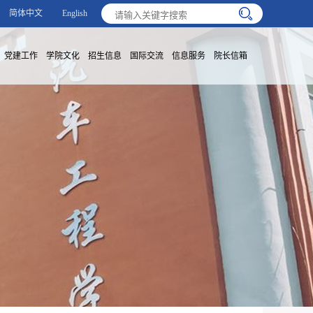
简体中文
English
党建工作
学院文化
招生信息
国际交流
信息服务
院长信箱