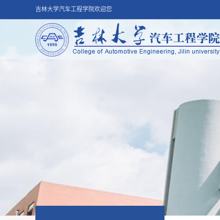
吉林大学汽车工程学院欢迎您