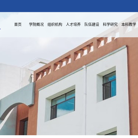
首页
学院概况
组织机构
人才培养
队伍建设
科学研究
本科教学