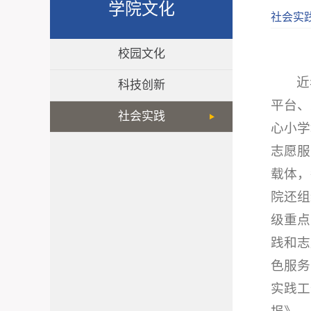
学院文化
社会实
校园文化
近
科技创新
平台、
社会实践
心小学
志愿服
载体，
院还组
级重点
践和志
色服务
实践工