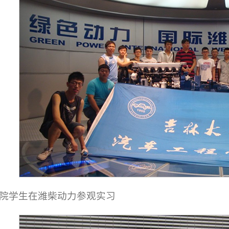
院学生在潍柴动力参观实习