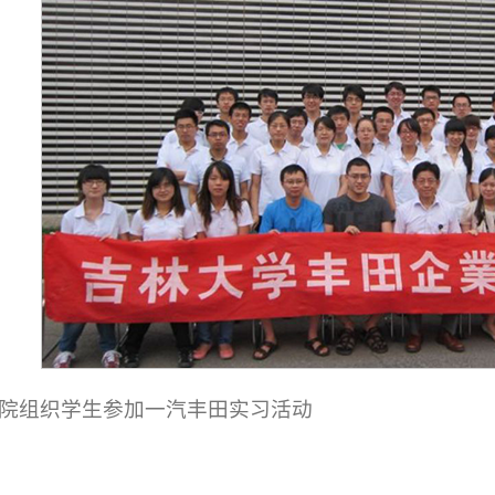
院组织学生参加一汽丰田实习活动