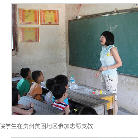
院学生在贵州贫困地区参加志愿支教