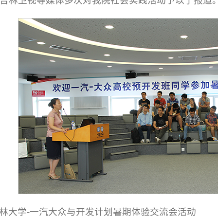
吉林卫视等媒体多次对我院社会实践活动予以了报道
林大学-一汽大众与开发计划暑期体验交流会活动