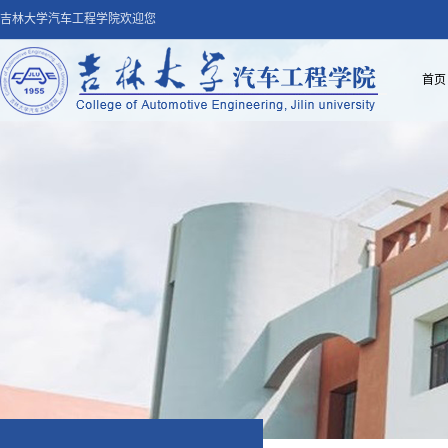
吉林大学汽车工程学院欢迎您
首页