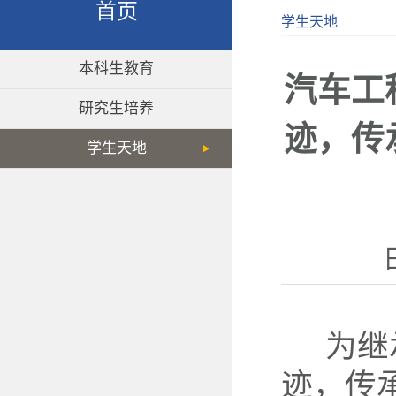
首页
学生天地
本科生教育
汽车工
研究生培养
迹，传承
学生天地
为继
迹，传