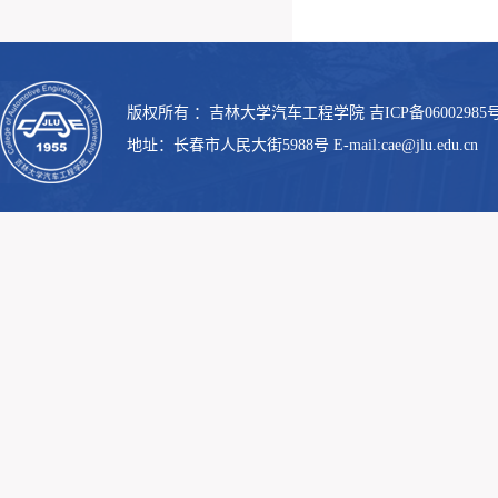
版权所有 ：吉林大学汽车工程学院 吉ICP备06002985号
地址：长春市人民大街5988号 E-mail:cae@jlu.edu.cn