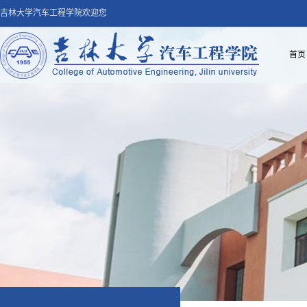
吉林大学汽车工程学院欢迎您
首页