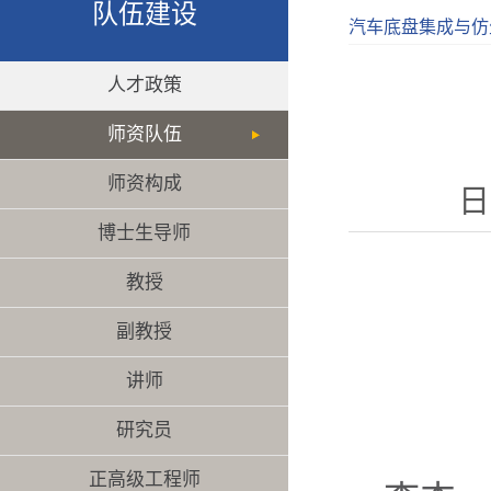
队伍建设
汽车底盘集成与仿
人才政策
师资队伍
师资构成
日
博士生导师
教授
副教授
讲师
研究员
正高级工程师