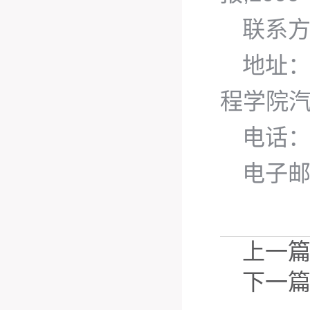
联系
地址：
程学院
电话：1
电子邮箱：
上一
下一