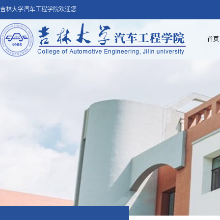
吉林大学汽车工程学院欢迎您
首页