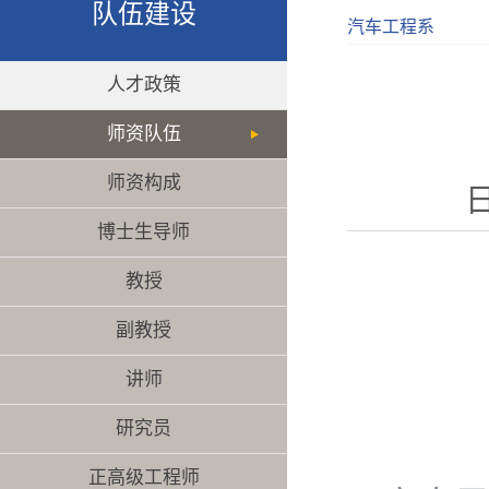
队伍建设
汽车工程系
人才政策
师资队伍
师资构成
日
博士生导师
教授
副教授
讲师
研究员
正高级工程师