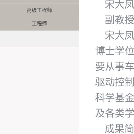
宋大
高级工程师
副教
工程师
宋大凤
博士学位
要从事车
驱动控
科学基金
及各类学
成果