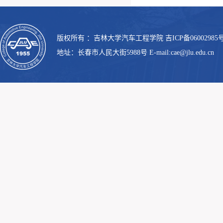
版权所有 ：吉林大学汽车工程学院 吉ICP备06002985号
地址：长春市人民大街5988号 E-mail:cae@jlu.edu.cn