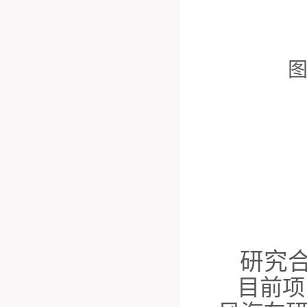
研究
目前项