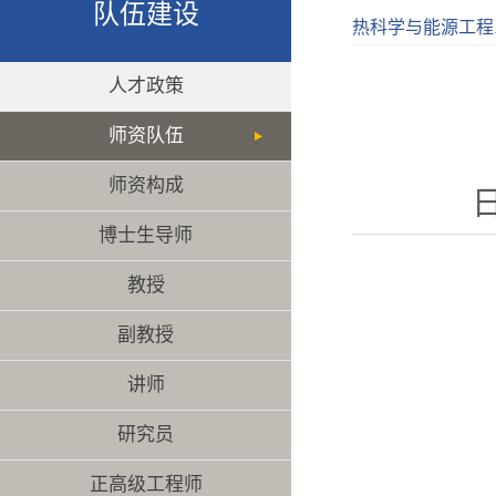
队伍建设
热科学与能源工程
人才政策
师资队伍
师资构成
日
博士生导师
教授
副教授
讲师
研究员
正高级工程师