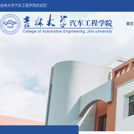
吉林大学汽车工程学院欢迎您
首页