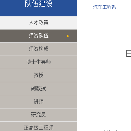
队伍建设
汽车工程系
人才政策
师资队伍
师资构成
日
博士生导师
教授
副教授
讲师
研究员
正高级工程师