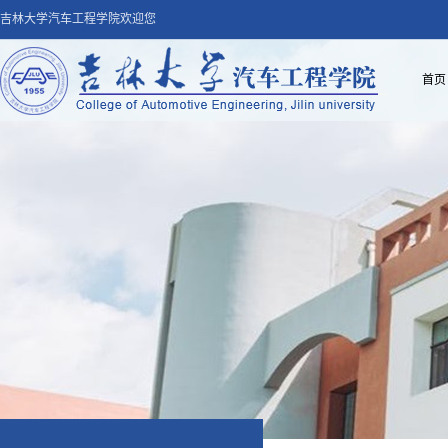
吉林大学汽车工程学院欢迎您
首页