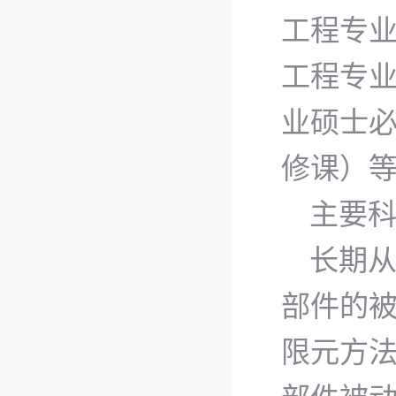
工程专业
工程专业
业硕士必
修课）
主要
长期
部件的
限元方