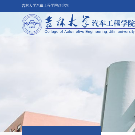
吉林大学汽车工程学院欢迎您