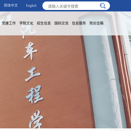
简体中文
English
党建工作
学院文化
招生信息
国际交流
信息服务
院长信箱