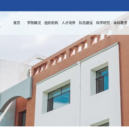
首页
学院概况
组织机构
人才培养
队伍建设
科学研究
本科教学