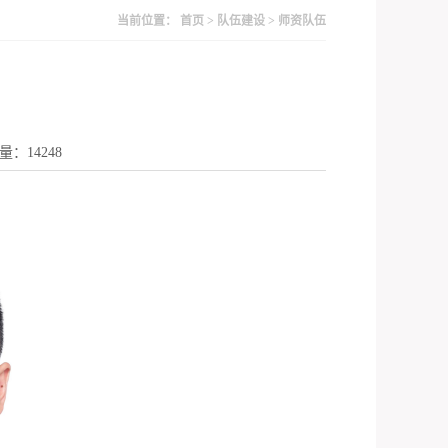
当前位置：
首页
>
队伍建设
>
师资队伍
访问量：
14248