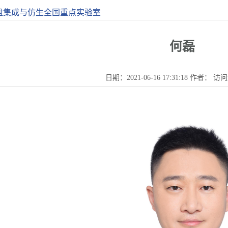
盘集成与仿生全国重点实验室
何磊
日期：2021-06-16 17:31:18 作者： 