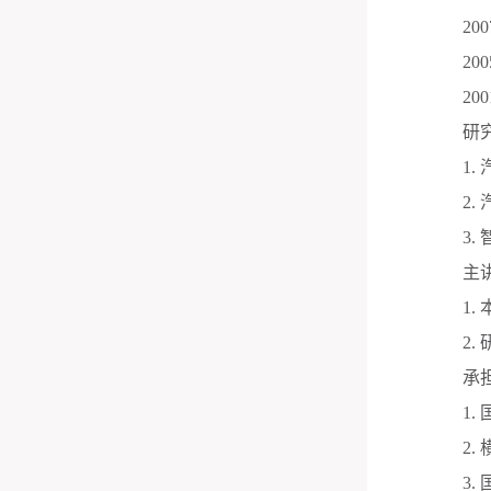
200
200
200
研
1.
2.
3.
主
1.
2.
承
1.
2.
3.