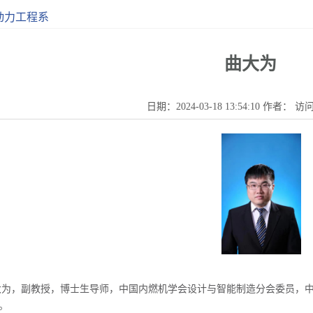
动力工程系
曲大为
日期：2024-03-18 13:54:10 作者： 
大为，副教授，博士生导师，中国内燃机学会设计与智能制造分会委员，
。