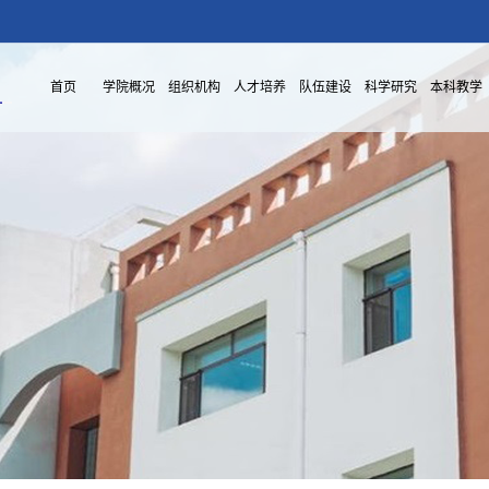
首页
学院概况
组织机构
人才培养
队伍建设
科学研究
本科教学