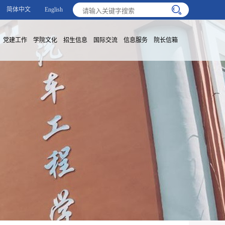
简体中文
English
党建工作
学院文化
招生信息
国际交流
信息服务
院长信箱