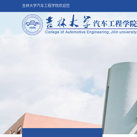
吉林大学汽车工程学院欢迎您