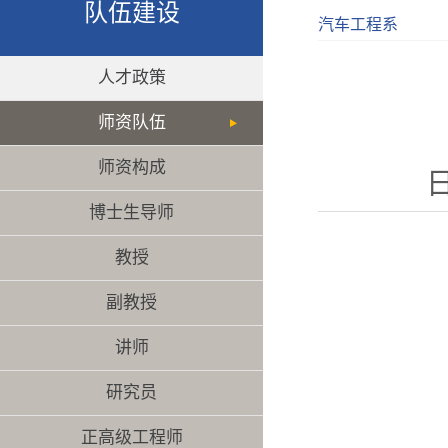
队伍建设
汽车工程系
人才政策
师资队伍
师资构成
日
博士生导师
教授
副教授
讲师
研究员
正高级工程师