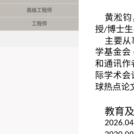
高级工程师
黄淞钧
工程师
授
博士生
/
主要从
学基金会
和通讯作
际学术会
球热点论
教育
2026.04