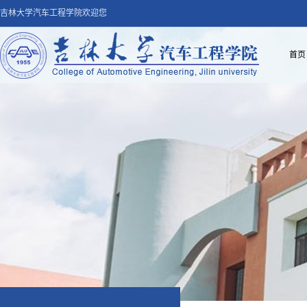
吉林大学汽车工程学院欢迎您
首页