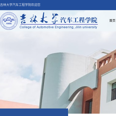
吉林大学汽车工程学院欢迎您
首页