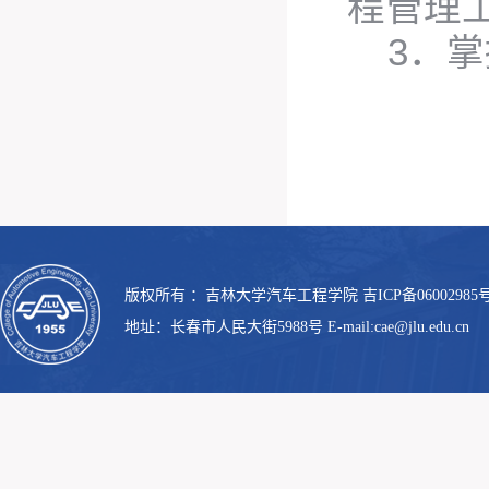
程管理
3．
版权所有 ：吉林大学汽车工程学院 吉ICP备06002985号
地址：长春市人民大街5988号 E-mail:cae@jlu.edu.cn