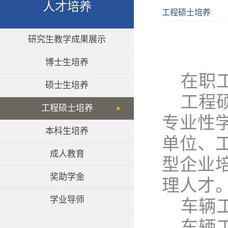
人才培养
工程硕士培养
研究生教学成果展示
博士生培养
在职
硕士生培养
工程
工程硕士培养
专业性
本科生培养
单位、
成人教育
型企业
奖助学金
理人才
学业导师
车辆
车辆