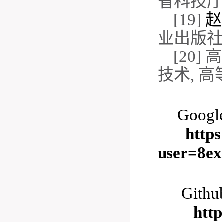
省科技
[19]
赵
业出版
[20]
高
技术
,
高
Goog
https://
user=8
Gith
https://