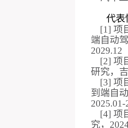
代表
[1]
端自动驾
2029.12
[2]
研究，吉林
[3]
到端自
2025.01-
[4]
究，2024.