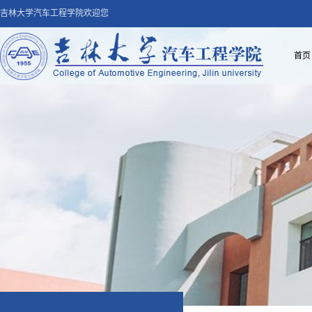
吉林大学汽车工程学院欢迎您
首页