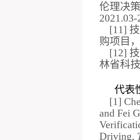
伦理决
2021.03-
[11
购项目，校
[12]
林省科技发
代表性
[
1] Ch
and
Fei
G
Verificat
Driving,