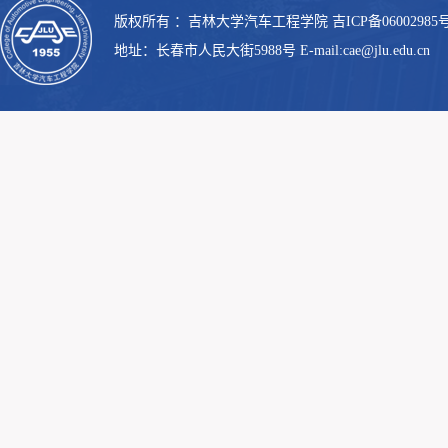
版权所有 ：吉林大学汽车工程学院 吉ICP备06002985号
地址：长春市人民大街5988号 E-mail:cae@jlu.edu.cn