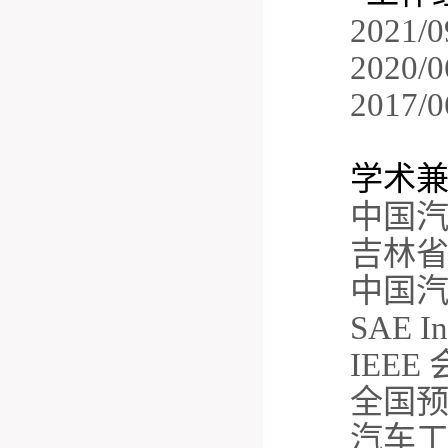
2021/0
2020/0
2017/0
学术兼
中国
吉林
中国
SAE In
IEEE
全国
汽车