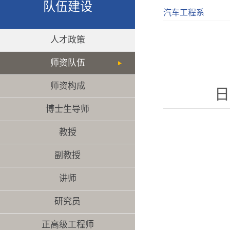
队伍建设
汽车工程系
人才政策
师资队伍
师资构成
日
博士生导师
教授
副教授
讲师
研究员
正高级工程师