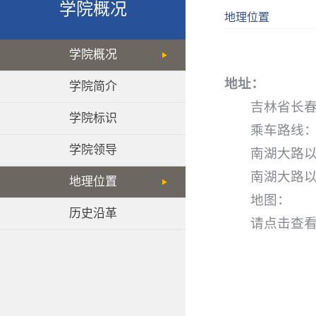
学院概况
地理位置
学院概况
地址：
学院简介
吉林省长春
学院标识
乘车路线
学院领导
南湖大路
南湖大路
地理位置
地图：
历史沿革
请点击查