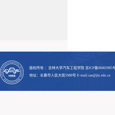
版权所有 ：吉林大学汽车工程学院 吉ICP备06002985号
地址：长春市人民大街5988号 E-mail:cae@jlu.edu.cn