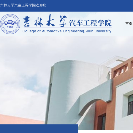
吉林大学汽车工程学院欢迎您
首页