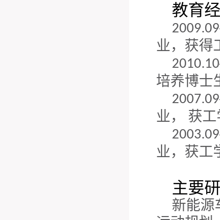
教育
2009.09
业，获得
2010.10
培养博士
2007.09
业， 获
2003.09
业，获工
主要
新能源