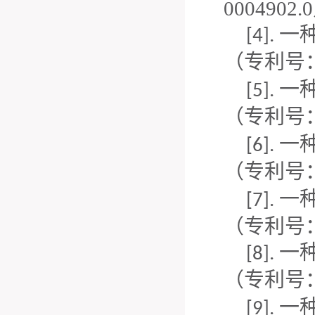
0004902.
一
[4].
（专利号
一
[5].
（专利号
一
[6].
（专利号
一
[7].
（专利号：2
一
[8].
（专利号
一
[9].