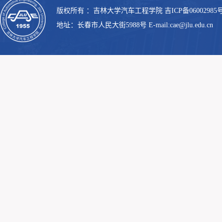
版权所有 ：吉林大学汽车工程学院 吉ICP备06002985号
地址：长春市人民大街5988号 E-mail:cae@jlu.edu.cn