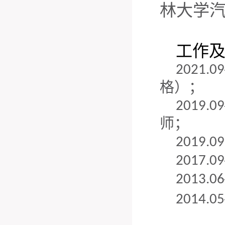
林大学
工作
2
021.09
格）；
2
019.09
师；
2
019.0
2017.09
2013.06
2014.05