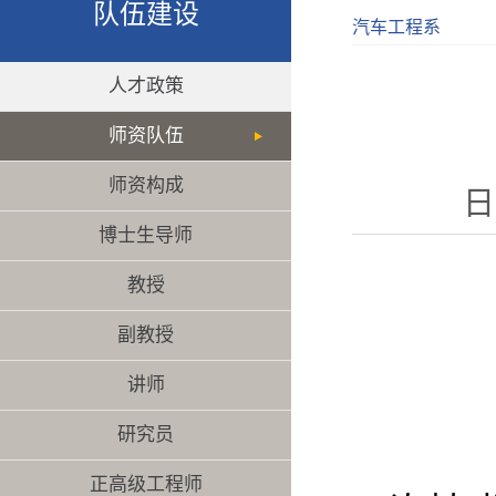
队伍建设
汽车工程系
人才政策
师资队伍
师资构成
日
博士生导师
教授
副教授
讲师
研究员
正高级工程师