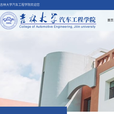
吉林大学汽车工程学院欢迎您
首页