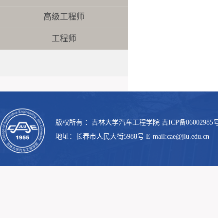
高级工程师
工程师
版权所有 ：吉林大学汽车工程学院 吉ICP备06002985号
地址：长春市人民大街5988号 E-mail:cae@jlu.edu.cn