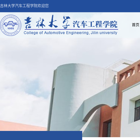
吉林大学汽车工程学院欢迎您
首页