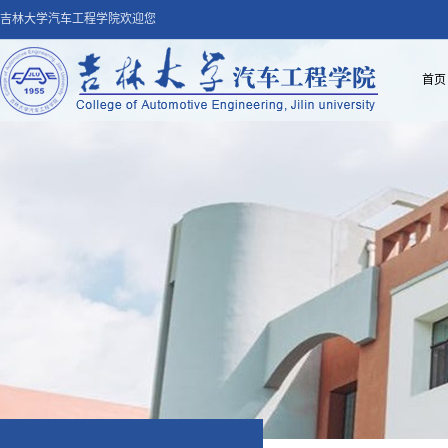
吉林大学汽车工程学院欢迎您
首页