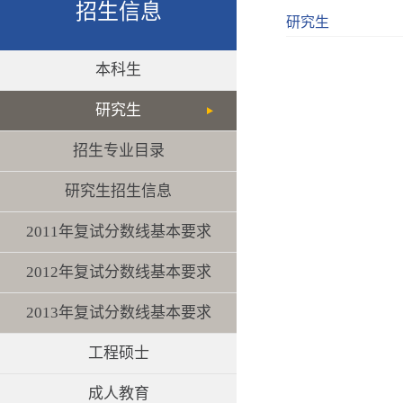
招生信息
研究生
本科生
研究生
招生专业目录
研究生招生信息
2011年复试分数线基本要求
2012年复试分数线基本要求
2013年复试分数线基本要求
工程硕士
成人教育