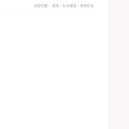
当前位置：
首页
>
队伍建设
>
师资队伍