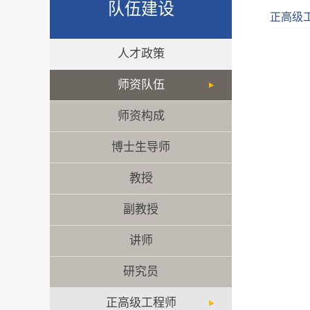
队伍建设
正高级
人才政策
师资队伍
师资构成
博士生导师
教授
副教授
讲师
研究员
正高级工程师