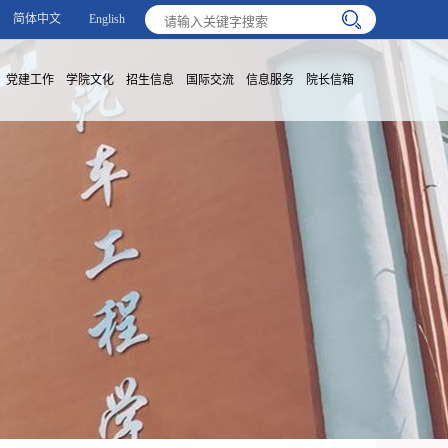
简体中文
English
党建工作
学院文化
招生信息
国际交流
信息服务
院长信箱