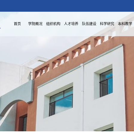
首页
学院概况
组织机构
人才培养
队伍建设
科学研究
本科教学