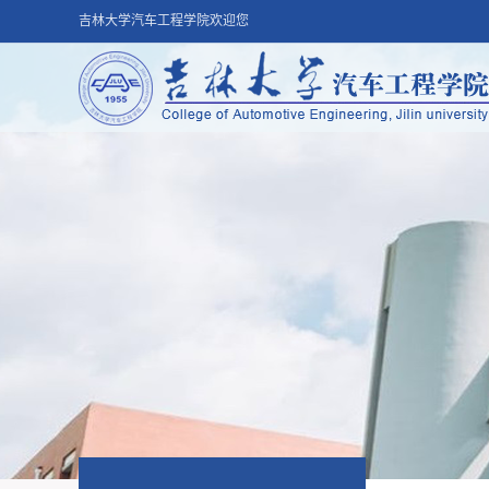
吉林大学汽车工程学院欢迎您