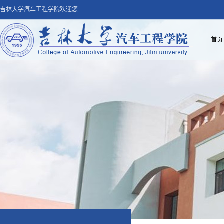
吉林大学汽车工程学院欢迎您
首页