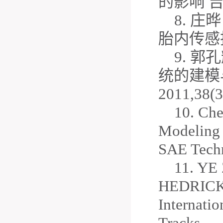
的影响 吉林
8. 
胎内传感技
9. 
统的建模
2011,38(3
10. Che
Modeling 
SAE Techn
11. Y
HEDRICK. 
Internati
Tracks.