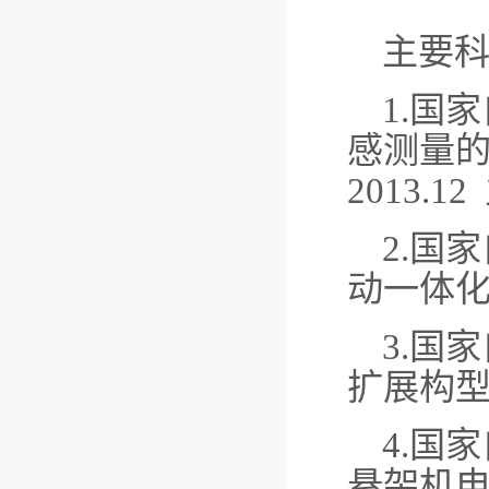
主要
1.
国家
感测量
2013.1
2.
国家
动一体
3.
国家
扩展构
4.
国家
悬架机