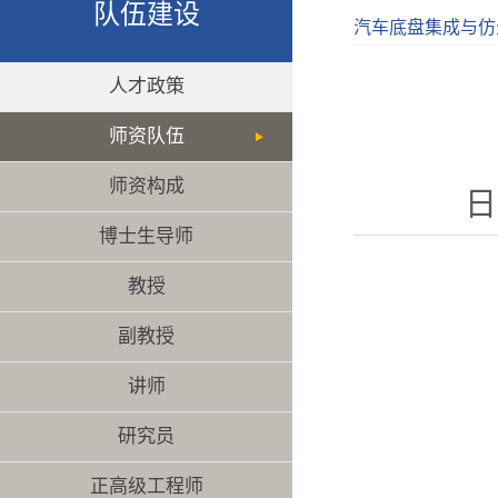
队伍建设
汽车底盘集成与仿
人才政策
师资队伍
师资构成
日
博士生导师
教授
副教授
讲师
研究员
正高级工程师