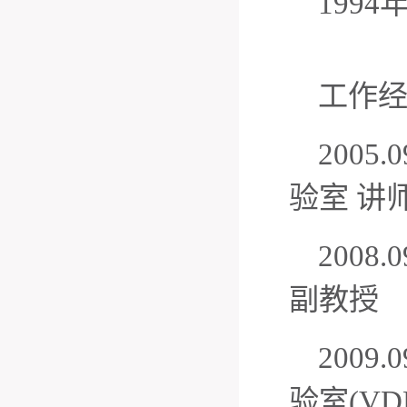
1994
工作
2005
验室 讲
200
副教授
2009
验室(VD