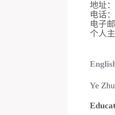
地址
电话
电子
个人
Englis
Ye
Zhu
Educat