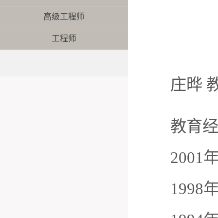
高级工程师
工程师
庄晔
教育
2001
1998