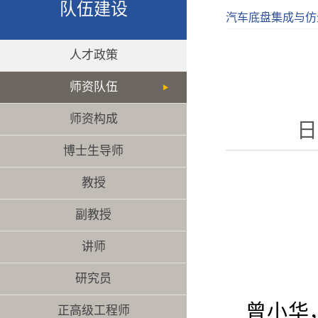
队伍建设
汽车底盘集成与仿
人才政策
师资队伍
师资构成
日
博士生导师
教授
副教授
讲师
研究员
曾小华
正高级工程师