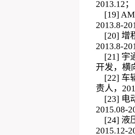
2013.12；
[19]
A
2013.8-2
[20]
增
2013.8-2
[21]
宇
开发，横向课
[22]
车
责人，2014.
[23]
电
2015.08-2
[24]
液
2015.12-2