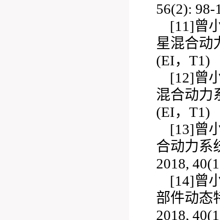
56(2): 98
[11]
星混合动力系统
(EI，T1)
[12]
混合动力系统理
(EI，T1)
[13]
合动力系统
2018, 40(
[14]
部件动态特
2018, 40(