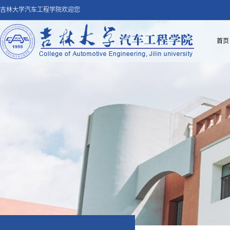
吉林大学汽车工程学院欢迎您
首页