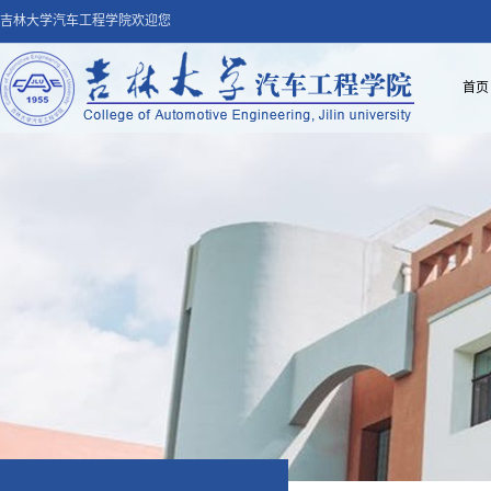
吉林大学汽车工程学院欢迎您
首页