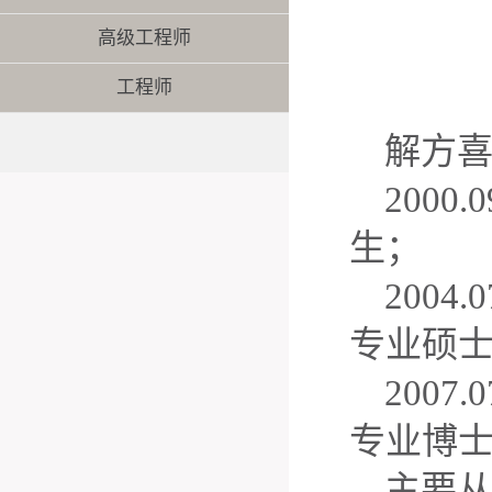
高级工程师
工程师
解方喜
2000.0
生；
2004.0
专业硕
2007.0
专业博
主要