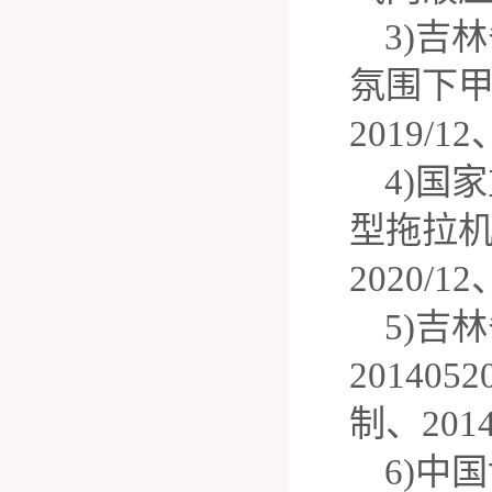
3)
吉林
氛围下
2019/12
4)
国家
型拖拉
2020/12
5)
吉林
2014052
制、
2014
6)
中国