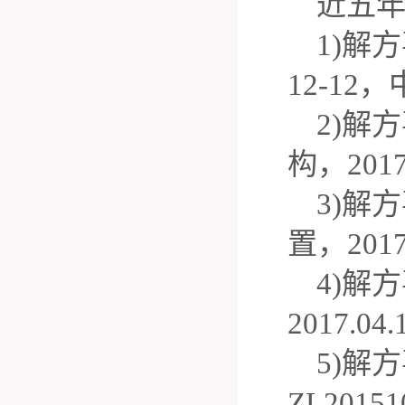
近五
1)
解方
12-12
，
2)
解方
构，
2017
3)
解方
置，
2017
4)
解方
2017.04.
5)
解方
ZL20151