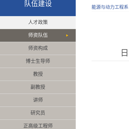
队伍建设
能源与动力工程系
人才政策
师资队伍
师资构成
日
博士生导师
教授
副教授
讲师
研究员
正高级工程师