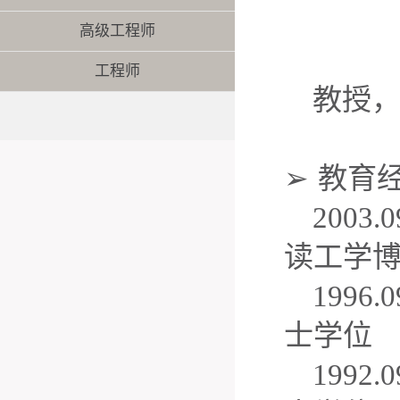
高级工程师
工程师
教授
➢
教育
2003.0
读工学
1996.0
士学位
1992
.0