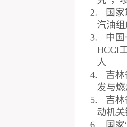
2.
国家
汽油组
3.
中国
HCCI
人
4.
吉林
发与燃
5.
吉林
动机关
6.
国家