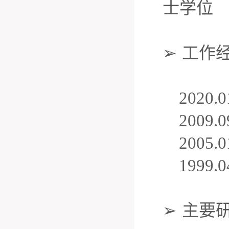
士学位
➢
工作
2020
.0
2009
.0
2005
.0
1999
.0
➢
主要