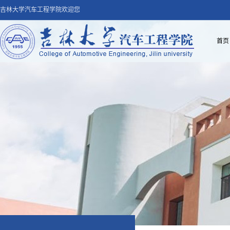
吉林大学汽车工程学院欢迎您
首页