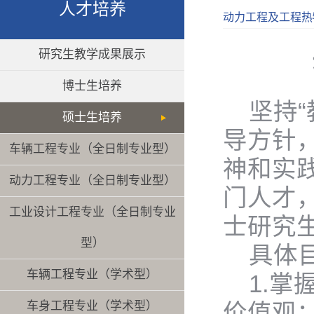
人才培养
动力工程及工程热
研究生教学成果展示
博士生培养
坚持
硕士生培养
导方针
车辆工程专业（全日制专业型）
神和实
动力工程专业（全日制专业型）
门人才
工业设计工程专业（全日制专业
士研究
型）
具体
车辆工程专业（学术型）
1.
车身工程专业（学术型）
价值观