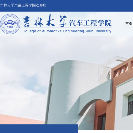
吉林大学汽车工程学院欢迎您
首页