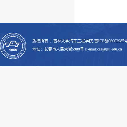
版权所有 ：吉林大学汽车工程学院 吉ICP备06002985号
地址：长春市人民大街5988号 E-mail:cae@jlu.edu.cn