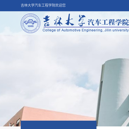
吉林大学汽车工程学院欢迎您