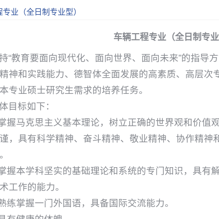
程专业（全日制专业型）
车辆工程专业（全日制专业
持“教育要面向现代化、面向世界、面向未来”的指导
精神和实践能力、德智体全面发展的高素质、高层次
本专业硕士研究生需求的培养任务。
体目标如下：
.掌握马克思主义基本理论，树立正确的世界观和价值
谨，具有科学精神、奋斗精神、敬业精神、协作精神
。
.掌握本学科坚实的基础理论和系统的专门知识，具有
术工作的能力。
.熟练掌握一门外国语，具备国际交流能力。