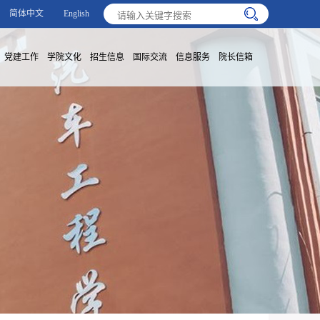
简体中文
English
党建工作
学院文化
招生信息
国际交流
信息服务
院长信箱