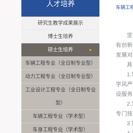
人才培养
车辆工
研究生教学成果展示
坚
博士生培养
有创新
硕士生培养
发展对
车辆工程专业（全日制专业型）
具
1
动力工程专业（全日制专业型）
学风严
工业设计工程专业（全日制专业
设服务
型）
2
专门技
车辆工程专业（学术型）
3
车身工程专业（学术型）