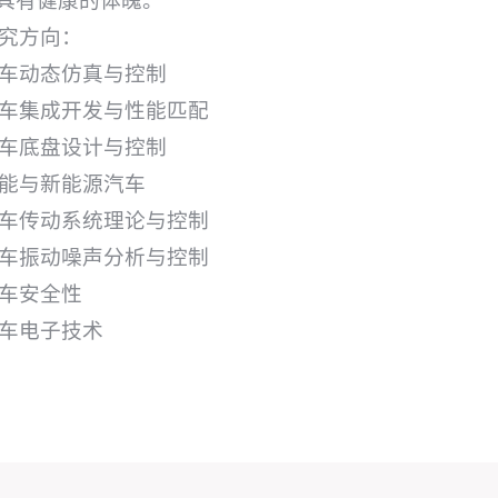
.具有健康的体魄。
究方向：
车动态仿真与控制
车集成开发与性能匹配
车底盘设计与控制
能与新能源汽车
车传动系统理论与控制
车振动噪声分析与控制
车安全性
车电子技术