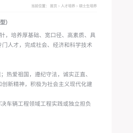
当前位置：
首页
>
人才培养
>
硕士生培养
型）
方针，培养厚基础、宽口径、高素质、具
专门人才，完成社会、经济和科学技术
观；热爱祖国，遵纪守法，诚实正直、
和创新精神，积极为社会主义现代化建
解决车辆工程领域工程实践或独立担负