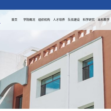
首页
学院概况
组织机构
人才培养
队伍建设
科学研究
本科教学