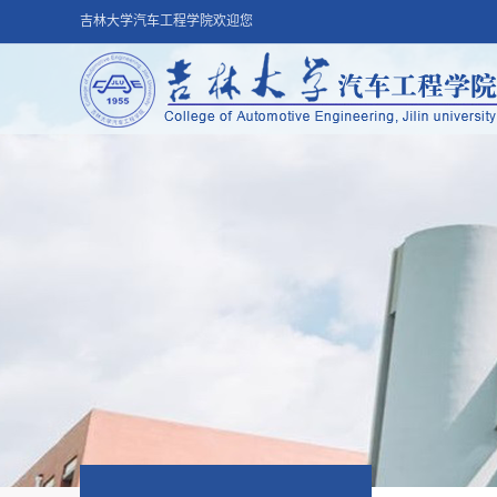
吉林大学汽车工程学院欢迎您