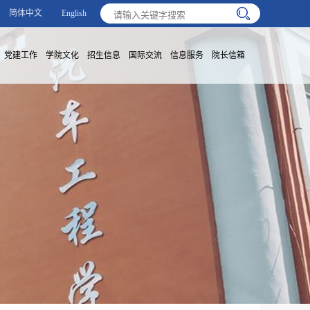
简体中文
English
党建工作
学院文化
招生信息
国际交流
信息服务
院长信箱