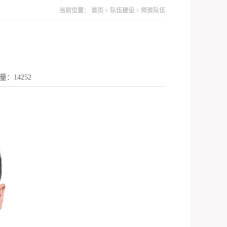
当前位置：
首页
>
队伍建设
>
师资队伍
访问量：
14252