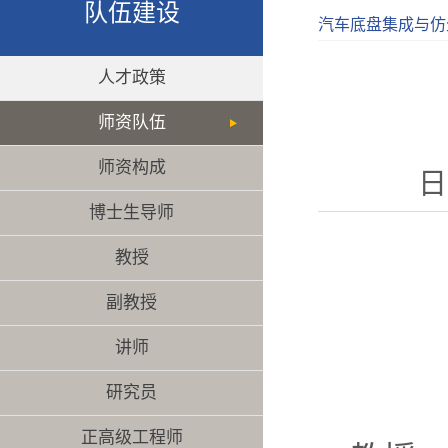
队伍建设
汽车底盘集成与仿
人才政策
师资队伍
师资构成
日
博士生导师
教授
副教授
讲师
研究员
正高级工程师