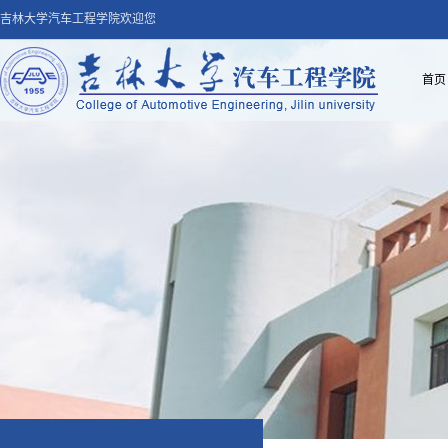
吉林大学汽车工程学院欢迎您
首页