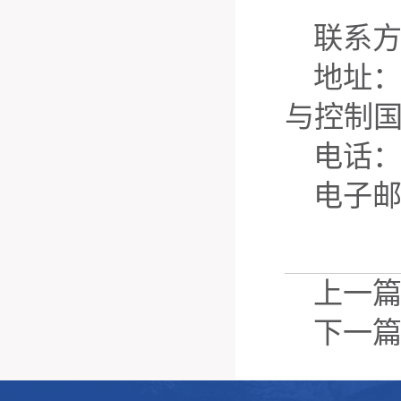
联系
地址：
与控制
电话：04
电子邮箱：
上一
下一