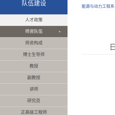
队伍建设
能源与动力工程系
人才政策
师资队伍
师资构成
日
博士生导师
教授
副教授
讲师
研究员
正高级工程师