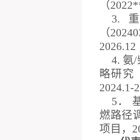
（
2022
*
3.
（
20240
202
6
.12
4
.
氨
/
略研究
20
24
.1
-
2
5
．
燃路径
项目
，
2