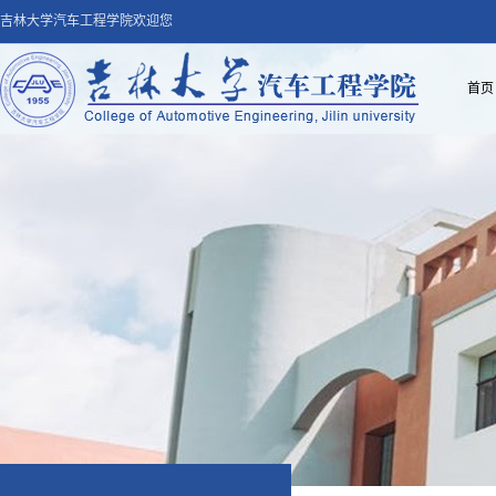
吉林大学汽车工程学院欢迎您
首页