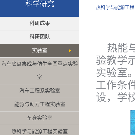
科学研究
热科学与能源工程
科研成果
科研团队
热能
实验室
验教学
汽车底盘集成与仿生全国重点实验
实验室
室
工作条件
汽车工程系实验室
设，学
能源与动力工程实验室
车身实验室
热科学与能源工程实验室