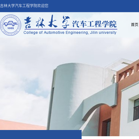
吉林大学汽车工程学院欢迎您
首页