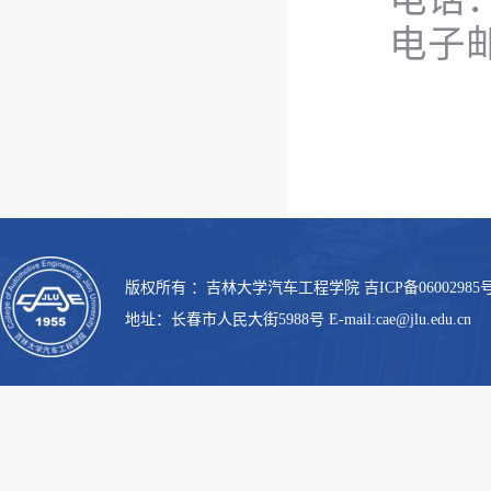
电子
版权所有 ：吉林大学汽车工程学院 吉ICP备06002985号
地址：长春市人民大街5988号 E-mail:cae@jlu.edu.cn