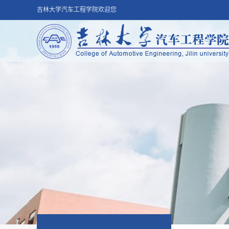
吉林大学汽车工程学院欢迎您