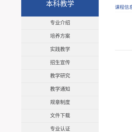
本科教学
课程信
专业介绍
培养方案
实践教学
招生宣传
教学研究
教学通知
规章制度
文件下载
专业认证