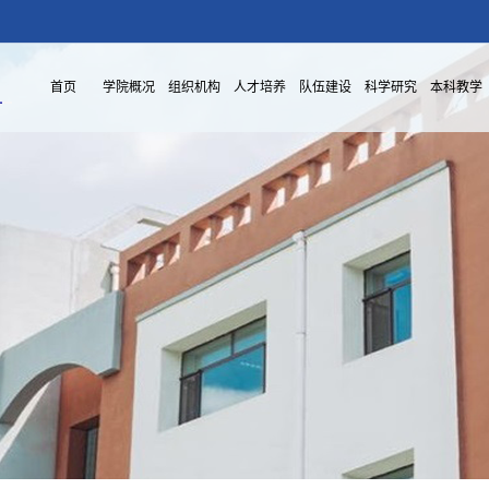
首页
学院概况
组织机构
人才培养
队伍建设
科学研究
本科教学