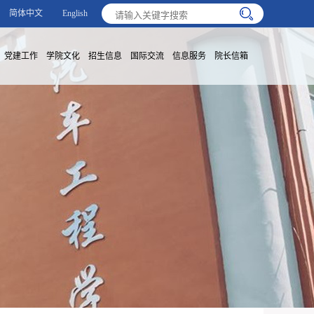
简体中文
English
党建工作
学院文化
招生信息
国际交流
信息服务
院长信箱