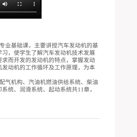
专业基础课，主要讲授汽车发动机的基
学习，使学生了解汽车发动机技术发展
要求而开发的发动机的特点，掌握发动
机发动机的工作循环及工作原理，为本
配气机构、汽油机燃油供给系统、柴油
却系统、润滑系统、起动系统共
11
章，