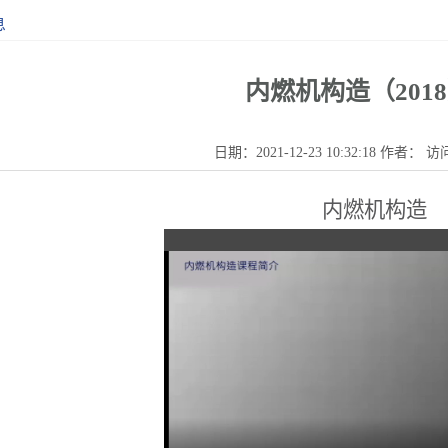
息
内燃机构造（201
日期：2021-12-23 10:32:18 作者： 
内燃机构造