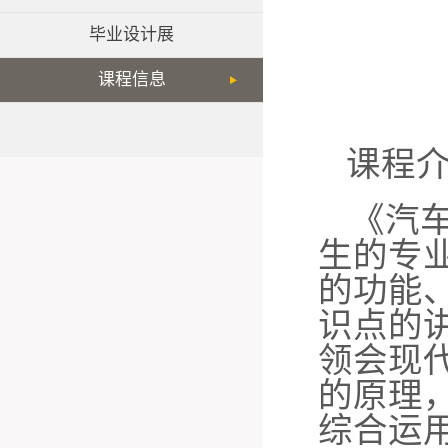
毕业设计展
课程信息
课程
《汽
生的专
的功能
识点的
领会现
的原理
综合运