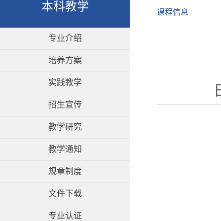
本科教学
课程信息
专业介绍
培养方案
实践教学
招生宣传
教学研究
教学通知
规章制度
文件下载
专业认证