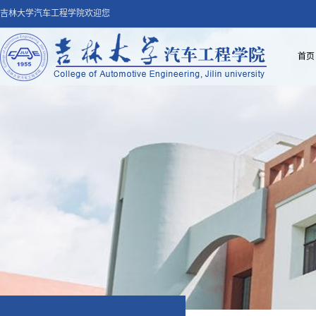
吉林大学汽车工程学院欢迎您
首页