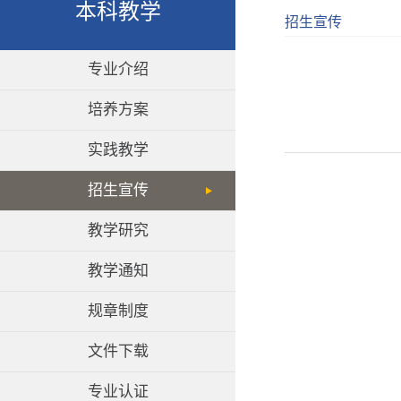
本科教学
招生宣传
专业介绍
培养方案
实践教学
招生宣传
教学研究
教学通知
规章制度
文件下载
专业认证