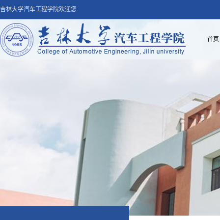
吉林大学汽车工程学院欢迎您
首页