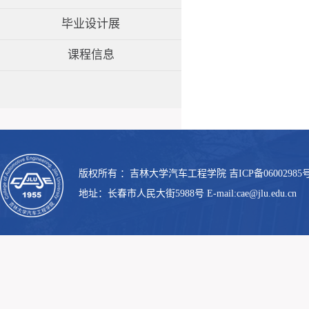
毕业设计展
课程信息
版权所有 ：吉林大学汽车工程学院 吉ICP备06002985号
地址：长春市人民大街5988号 E-mail:cae@jlu.edu.cn