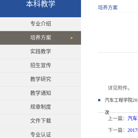
本科教学
培养方案
专业介绍
培养方案
实践教学
招生宣传
教学研究
详见
教学通知
汽车工程学院202
规章制度
次
上一篇：
汽车
文件下载
下一篇：
20
专业认证