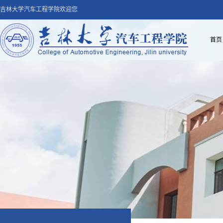
吉林大学汽车工程学院欢迎您
首页