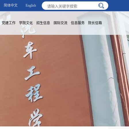
简体中文
English
党建工作
学院文化
招生信息
国际交流
信息服务
院长信箱