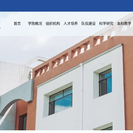
首页
学院概况
组织机构
人才培养
队伍建设
科学研究
本科教学