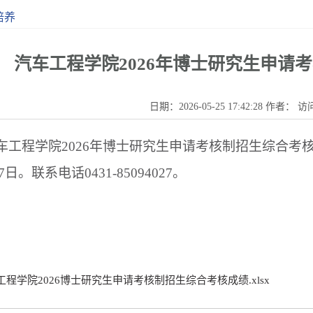
培养
汽车工程学院2026年博士研究生申请
日期：2026-05-25 17:42:28 作者： 
车工程学院
2026
年博士研究生申请考核制招生综合考
7
日。联系电话
0431-85094027
。
工程学院2026博士研究生申请考核制招生综合考核成绩.xlsx