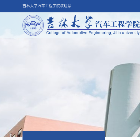
吉林大学汽车工程学院欢迎您