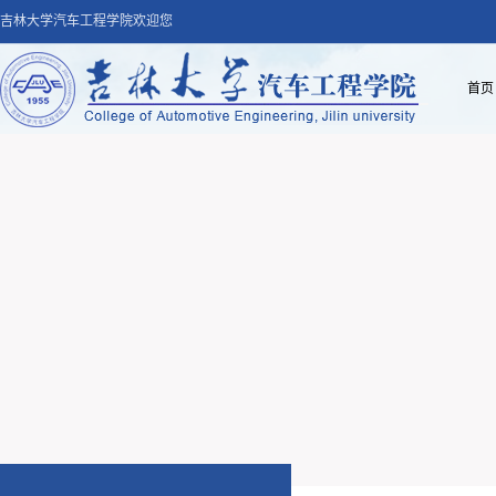
吉林大学汽车工程学院欢迎您
首页