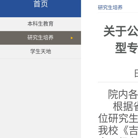
首页
研究生培养
本科生教育
关于公
研究生培养
型
学生天地
院内
根据省
位研究
我校《