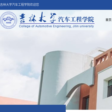
吉林大学汽车工程学院欢迎您
首页