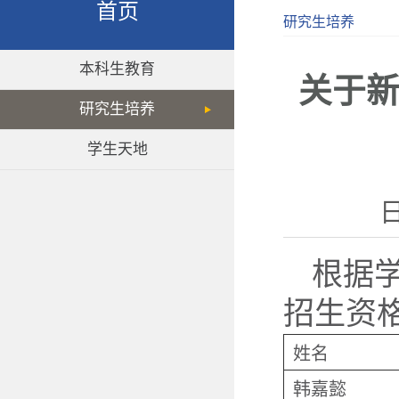
首页
研究生培养
本科生教育
关于新
研究生培养
学生天地
日
根据学
招生资
姓名
韩嘉懿