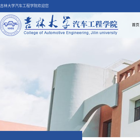
吉林大学汽车工程学院欢迎您
首页