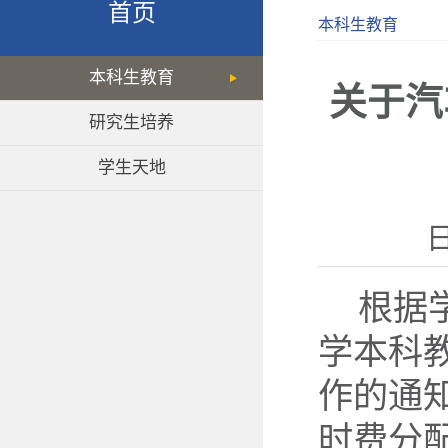
首页
本科生教育
本科生教育
关于汽
研究生培养
学生天地
日
根据
学本科教
作的通
时费分