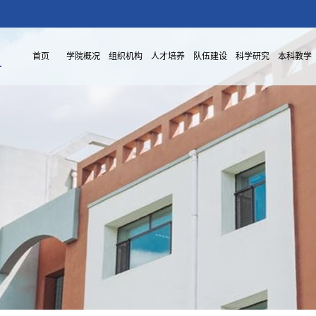
首页
学院概况
组织机构
人才培养
队伍建设
科学研究
本科教学