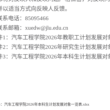
并以适当方式向反映人反馈。
联系电话：
85095466
联系邮箱：
xuedw@jlu.edu.cn
件
1：汽车工程学院2026
年
教职工
计划发展对
件
2：汽车工程学院2026
年
研究生
计划发展对
件
3：汽车工程学院2026
年
本科生
计划发展对
3：汽车工程学院2026年本科生计划发展对象一览表.xlsx