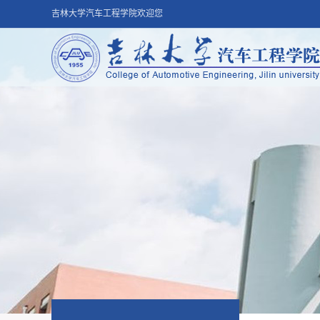
吉林大学汽车工程学院欢迎您