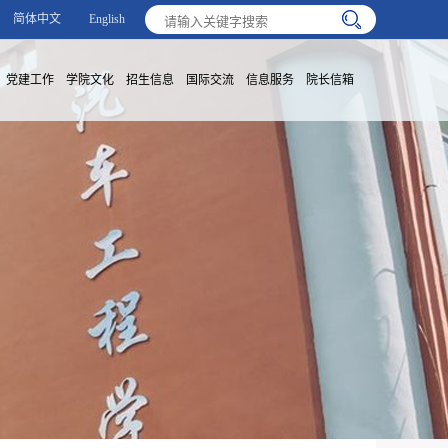
简体中文
English
党建工作
学院文化
招生信息
国际交流
信息服务
院长信箱