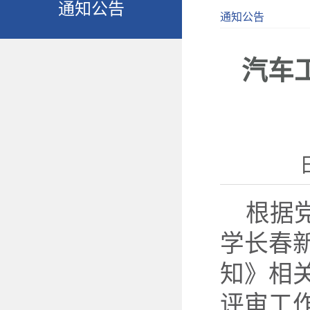
通知公告
通知公告
汽车工
根据
学长春新
知》相
评审工