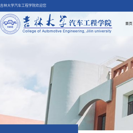
吉林大学汽车工程学院欢迎您
首页