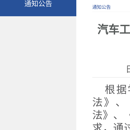
通知公告
通知公告
汽车工
根据
法》、
法》、
求，通