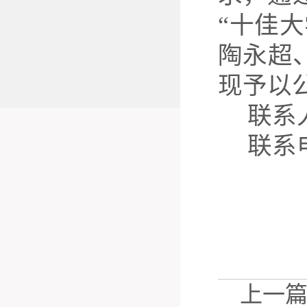
“十佳大
陶永超
现予以
联系
联系
上一