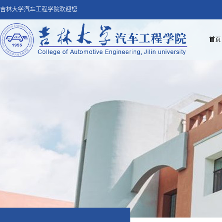
吉林大学汽车工程学院欢迎您
首页