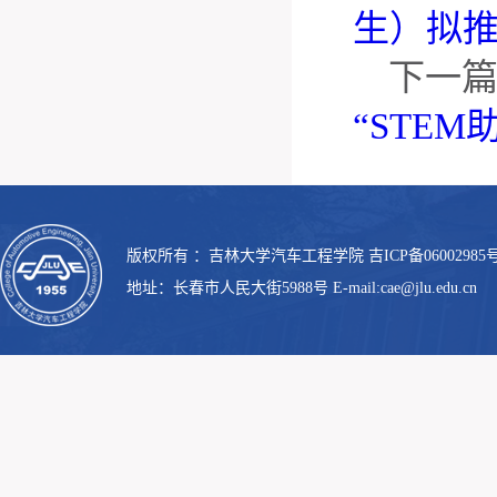
生）拟
下一
“STE
版权所有 ：吉林大学汽车工程学院 吉ICP备06002985号
地址：长春市人民大街5988号 E-mail:cae@jlu.edu.cn