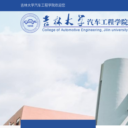
吉林大学汽车工程学院欢迎您