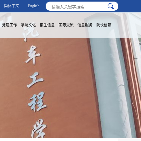
简体中文
English
党建工作
学院文化
招生信息
国际交流
信息服务
院长信箱