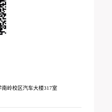
南岭校区汽车大楼317室