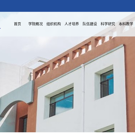
首页
学院概况
组织机构
人才培养
队伍建设
科学研究
本科教学