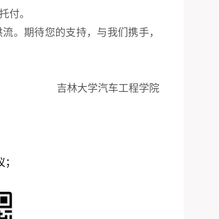
托付。
洪流。期待您的支持，与我们携手，
吉林大学汽车工程学院
议
；