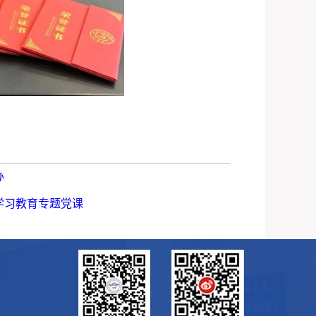
办
学习教育专题党课