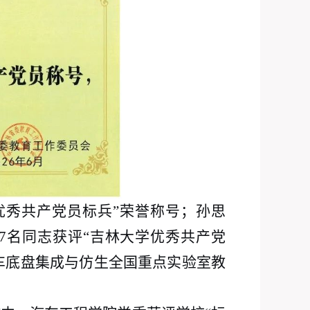
优秀共产党员标兵”荣誉称号；孙思
7名同志获评“吉林大学优秀共产党
汽车底盘集成与仿生全国重点实验室教