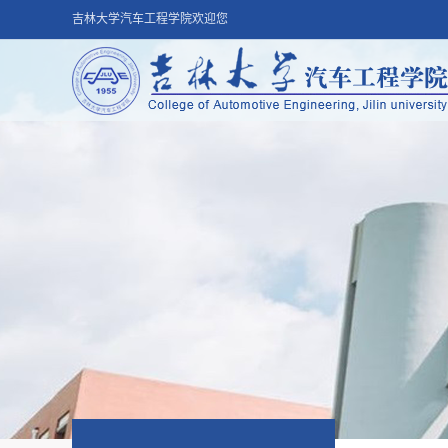
吉林大学汽车工程学院欢迎您