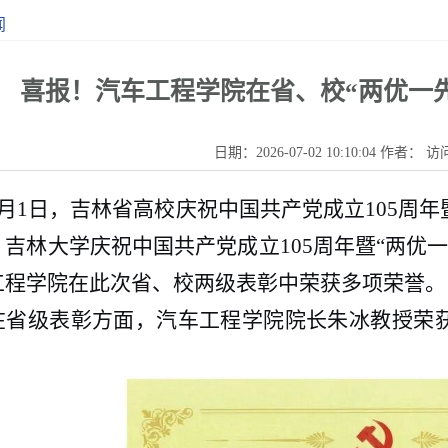
闻
喜报！汽车工程学院在省、校“两优一
日期：2026-07-02 10:10:04 作者： 
7月1日，吉林省高校庆祝中国共产党成立105周年
，吉林大学庆祝中国共产党成立105周年暨“两优
工程学院在此次省、校两级表彰中荣获多项荣誉。
在省级表彰方面，汽车工程学院院长朱冰教授荣