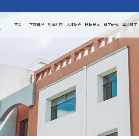
首页
学院概况
组织机构
人才培养
队伍建设
科学研究
本科教学