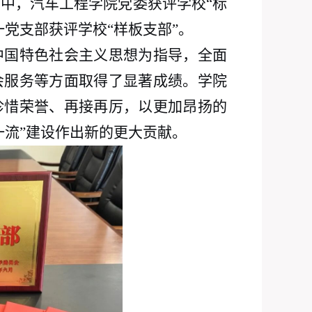
作中，汽车工程学院党委获评学校
“标
党支部获评学校“样板支部”。
中国特色社会主义思想为指导，全面
会服务等方面取得了显著成绩。学院
珍惜荣誉、再接再厉，以更加昂扬的
一流”建设作出新的更大贡献。