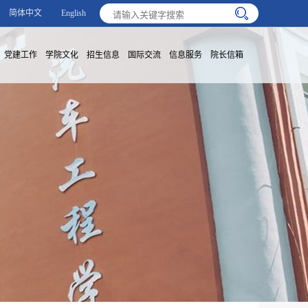
简体中文
English
党建工作
学院文化
招生信息
国际交流
信息服务
院长信箱