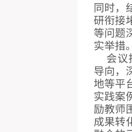
同时，
研衔接
等问题
实举措
会议
导向，
地等平
实践案
励教师
成果转