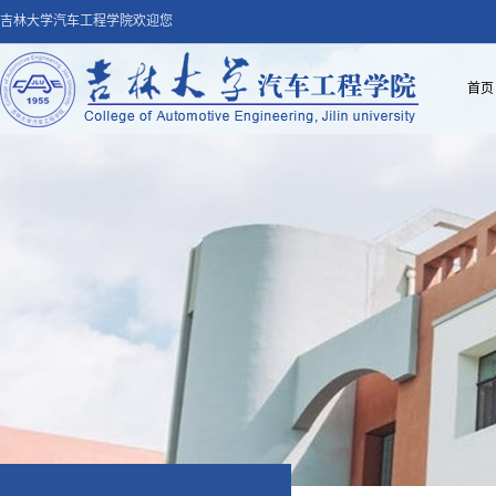
吉林大学汽车工程学院欢迎您
首页