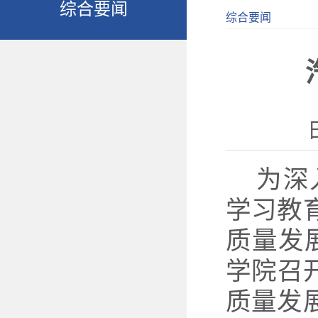
综合要闻
综合要闻
为深
学习教
质量发
学院
召
质量发