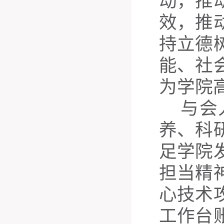
动，推
效，推
持立德
能、社
为学院
与会
养、科
足学院
担当精
心技术
工作台