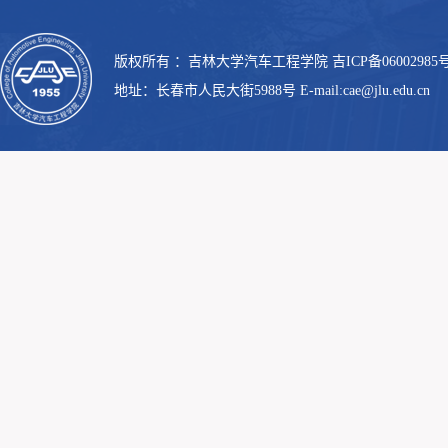
版权所有 ：吉林大学汽车工程学院 吉ICP备06002985号
地址：长春市人民大街5988号 E-mail:cae@jlu.edu.cn