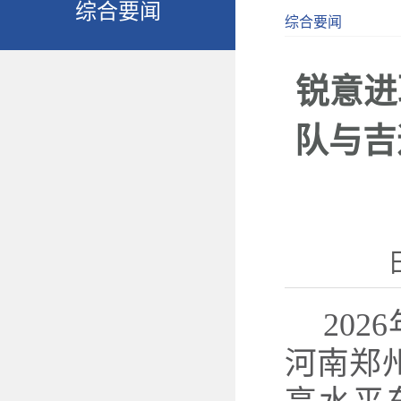
综合要闻
综合要闻
锐意进
队与吉
20
河南郑