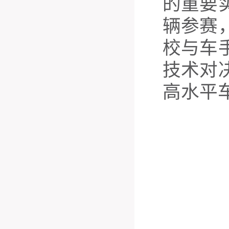
的重要
辆参赛
校与车
技术对
高水平