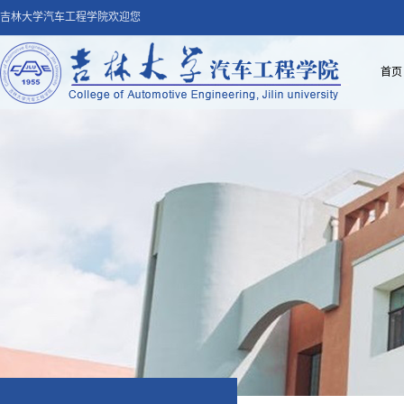
吉林大学汽车工程学院欢迎您
首页