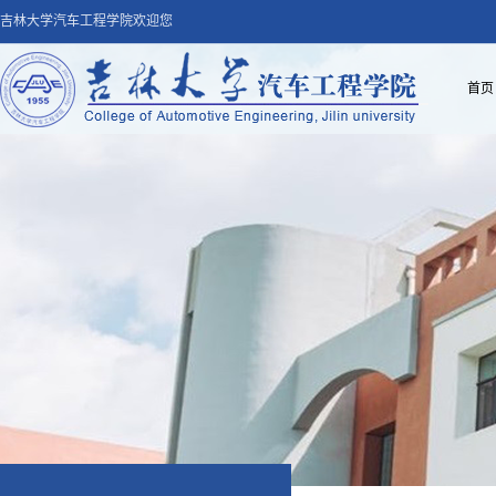
吉林大学汽车工程学院欢迎您
首页