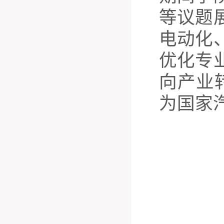
等议题
电动化
优化专
向产业
为国家