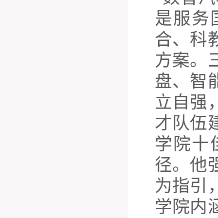
是服务
合、科
方案。
盘、智
立自强
才队伍
学院十
径。他
为指引
学院内