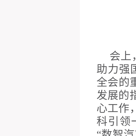
会上
助力强
全会的
发展的
心工作
科引领
“数智