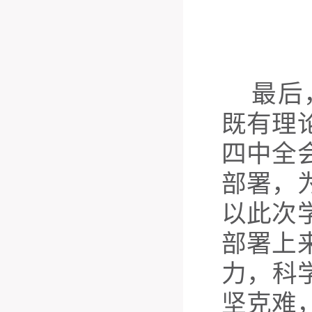
最后
既有理
四中全
部署，
以此次
部署上
力，科
坚克难