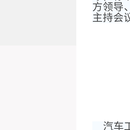
方领导
主持会
汽车