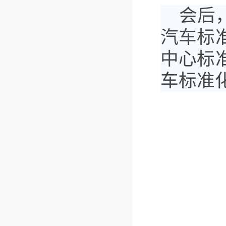
会后
汽车标
中心标
车标准