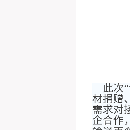
此次
材捐赠
需求对
企合作