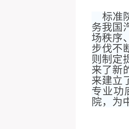
标准
务我国
场秩序
步伐不
则制定
来了新
来建立
专业功
院，为