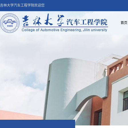
吉林大学汽车工程学院欢迎您
首页