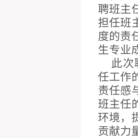
聘班主
担任班
度的责
生专业
此次
任工作
责任感
班主任
环境，
贡献力