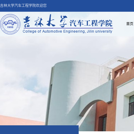
吉林大学汽车工程学院欢迎您
首页