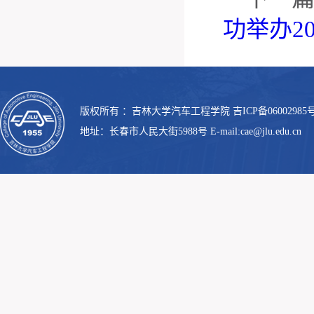
功举办2
版权所有 ：吉林大学汽车工程学院 吉ICP备06002985号
地址：长春市人民大街5988号 E-mail:cae@jlu.edu.cn