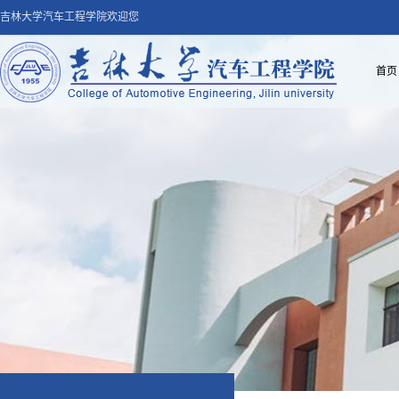
吉林大学汽车工程学院欢迎您
首页