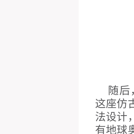
随后
这座仿
法设计
有地球