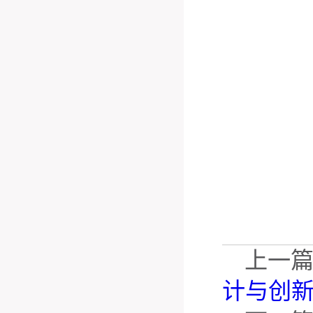
上一
计与创