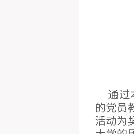
通过
的党员
活动为