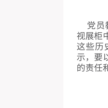
党员
视展柜
这些历
示，要
的责任