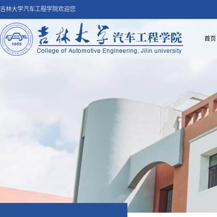
吉林大学汽车工程学院欢迎您
首页