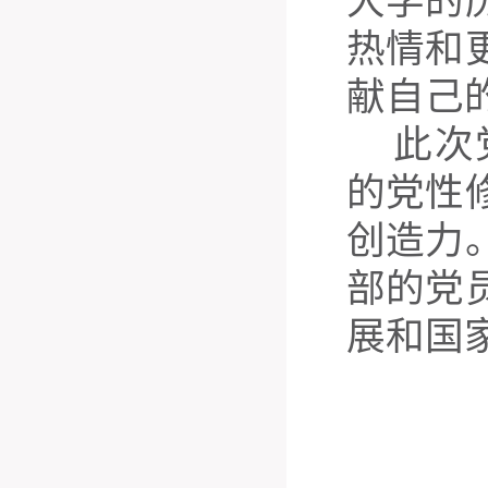
大学的
热情和
献自己
此次
的党性
创造力
部的党
展和国