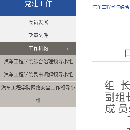
党建工作
汽车工程学院综合
党员发展
政策文件
工作机构
日
汽车工程学院综合治理领导小组
汽车工程学院民事调解领导小组
组 
汽车工程学院网络安全工作领导小
副组
组
成
员
王