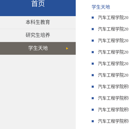
首页
学生天地
汽车工程学院2
本科生教育
汽车工程学院2
研究生培养
汽车工程学院2
学生天地
汽车工程学院2
汽车工程学院2
汽车工程学院2
汽车工程学院积
汽车工程学院积
汽车工程学院积
汽车工程学院积