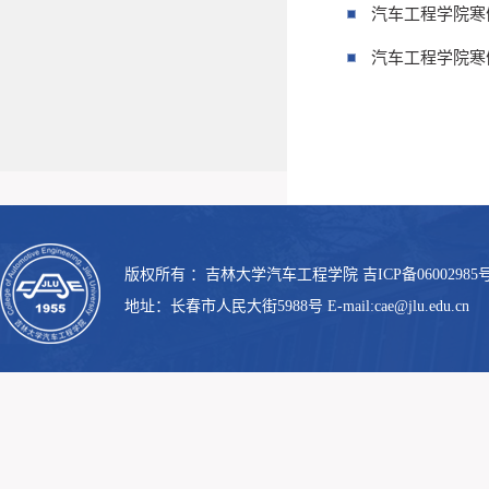
汽车工程学院寒假
汽车工程学院寒
版权所有 ：吉林大学汽车工程学院 吉ICP备06002985号
地址：长春市人民大街5988号 E-mail:cae@jlu.edu.cn