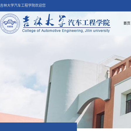
吉林大学汽车工程学院欢迎您
首页